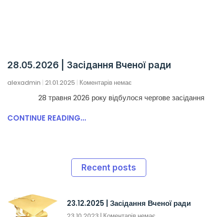
28.05.2026 | Засідання Вченої ради
alexadmin
21.01.2025
Коментарів немає
28 травня 2026 року відбулося чергове засідання
CONTINUE READING...
Recent posts
23.12.2025 | Засідання Вченої ради
23.10.2023
Коментарів немає