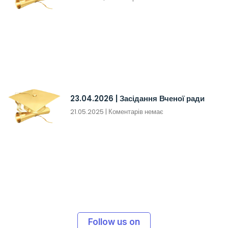
23.04.2026 | Засідання Вченої ради
21.05.2025
Коментарів немає
Follow us on