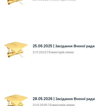
25.06.2025 | Засідання Вченої ради
21.11.2023
Коментарів немає
28.05.2026 | Засідання Вченої ради
21.01.2025
Коментарів немає