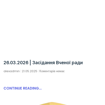
26.03.2026 | Засідання Вченої ради
alexadmin
21.05.2025
Коментарів немає
CONTINUE READING...