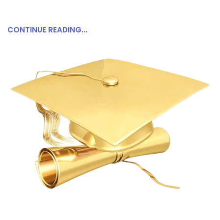
CONTINUE READING...