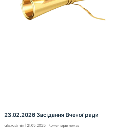
23.02.2026 Засідання Вченої ради
alexadmin
21.05.2025
Коментарів немає