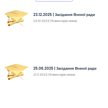
23.12.2025 | Засідання Вченої ради
23.10.2023
Коментарів немає
25.06.2025 | Засідання Вченої ради
21.11.2023
Коментарів немає