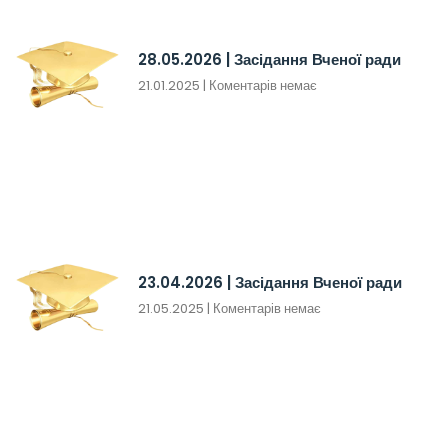
28.05.2026 | Засідання Вченої ради
21.01.2025
Коментарів немає
23.04.2026 | Засідання Вченої ради
21.05.2025
Коментарів немає